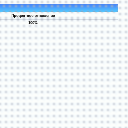
Процентное отношение
100%