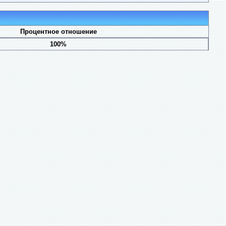
Процентное отношение
100%