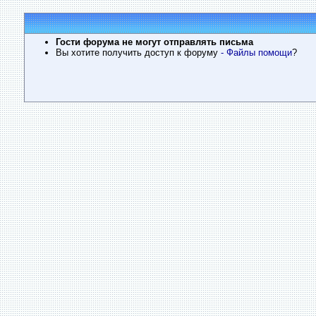
Гости форума не могут отправлять письма
Вы хотите получить доступ к форуму
- Файлы помощи
?