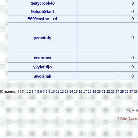
testycrook48
0
NelsonStant
0
5699casino_lz4
0
yzocitufy
0
eserobex
0
ykyfetitijo
0
uworihak
0
[
Страниц
(294):
1
2
3
4
5
6
7
8
9
10
11
12
13
14
15
16
17
18
19
20
21
22
23
24
25
26
27
28
Original S
[ Script Execut