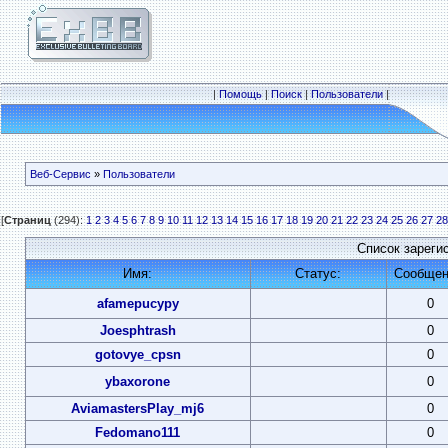
|
Помощь
|
Поиск
|
Пользователи
|
Веб-Сервис
»
Пользователи
[
Страниц
(294):
1
2
3
4
5
6
7
8
9
10
11
12
13
14
15
16
17
18
19
20
21
22
23
24
25
26
27
28
Список зареги
Имя:
Статус:
Сообщен
afamepucypy
0
Joesphtrash
0
gotovye_cpsn
0
ybaxorone
0
AviamastersPlay_mj6
0
Fedomano111
0