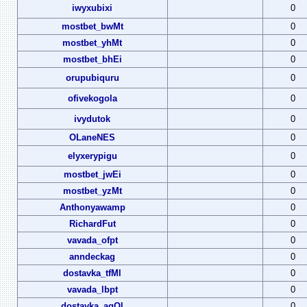
iwyxubixi
0
mostbet_bwMt
0
mostbet_yhMt
0
mostbet_bhEi
0
orupubiquru
0
ofivekogola
0
ivydutok
0
OLaneNES
0
elyxerypigu
0
mostbet_jwEi
0
mostbet_yzMt
0
Anthonyawamp
0
RichardFut
0
vavada_ofpt
0
anndeckag
0
dostavka_tfMl
0
vavada_lbpt
0
dostavka_aqOl
0